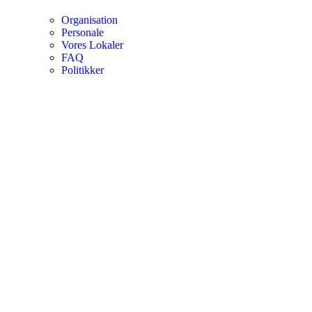
Organisation
Personale
Vores Lokaler
FAQ
Politikker