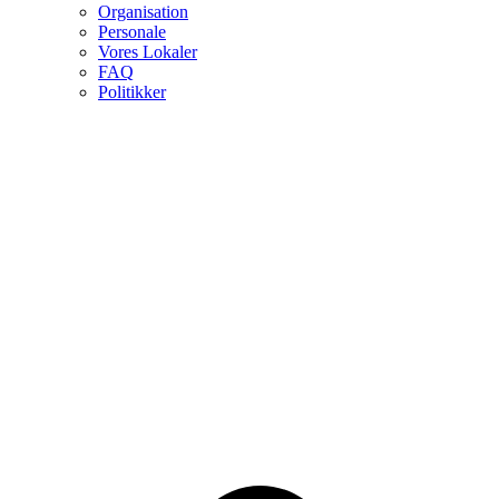
Organisation
Personale
Vores Lokaler
FAQ
Politikker