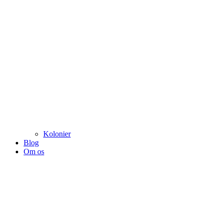
Kolonier
Blog
Om os